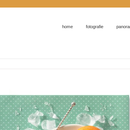
home
fotografie
panora