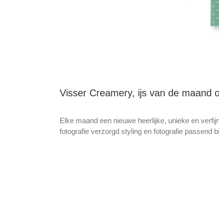
Visser Creamery, ijs van de maand o
Elke maand een nieuwe heerlijke, unieke en verfi
fotografie verzorgd styling en fotografie passend