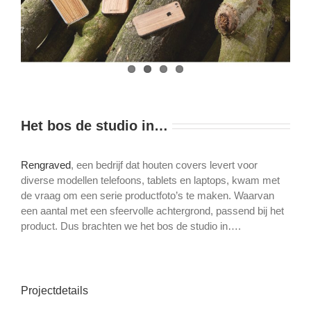
Het bos de studio in…
Rengraved
, een bedrijf dat houten covers levert voor
diverse modellen telefoons, tablets en laptops, kwam met
de vraag om een serie productfoto’s te maken. Waarvan
een aantal met een sfeervolle achtergrond, passend bij het
product. Dus brachten we het bos de studio in….
Projectdetails