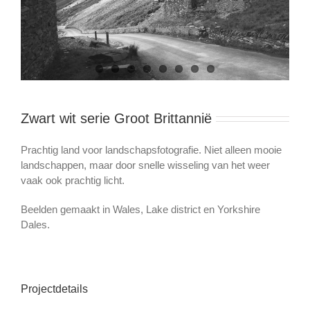
Zwart wit serie Groot Brittannië
Prachtig land voor landschapsfotografie. Niet alleen mooie
landschappen, maar door snelle wisseling van het weer
vaak ook prachtig licht.
Beelden gemaakt in Wales, Lake district en Yorkshire
Dales.
Projectdetails