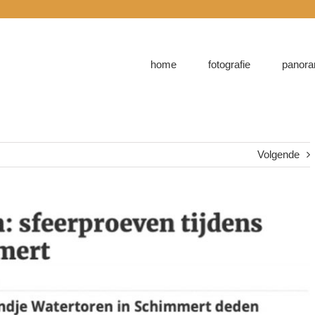
home
fotografie
panora
Volgende