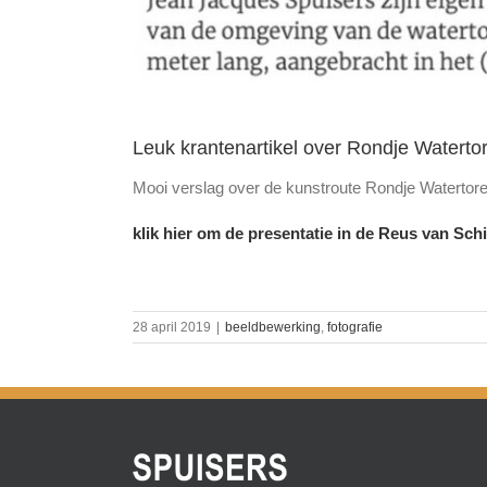
Leuk krantenartikel over Rondje Waterto
Mooi verslag over de kunstroute Rondje Watertore
klik hier om de presentatie in de Reus van Sch
28 april 2019
|
beeldbewerking
,
fotografie