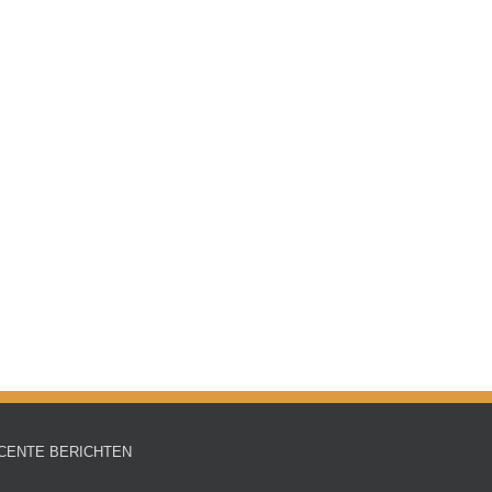
CENTE BERICHTEN