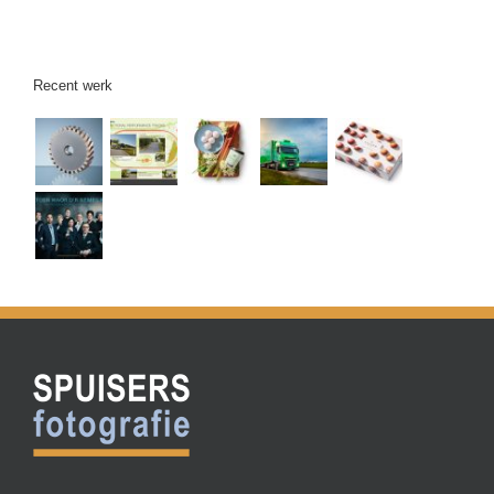
Recent werk