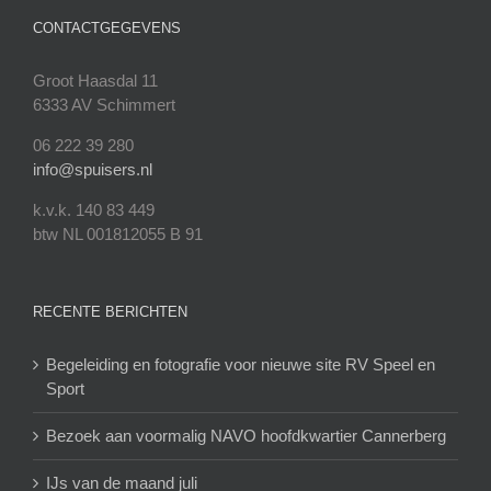
CONTACTGEGEVENS
Groot Haasdal 11
6333 AV Schimmert
06 222 39 280
info@spuisers.nl
k.v.k. 140 83 449
btw NL 001812055 B 91
RECENTE BERICHTEN
Begeleiding en fotografie voor nieuwe site RV Speel en
Sport
Bezoek aan voormalig NAVO hoofdkwartier Cannerberg
IJs van de maand juli