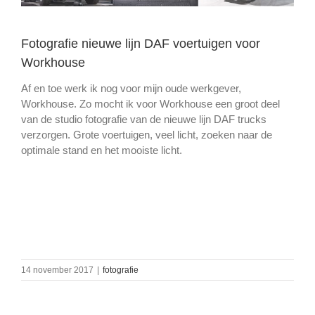
Fotografie nieuwe lijn DAF voertuigen voor
Workhouse
Af en toe werk ik nog voor mijn oude werkgever,
Workhouse. Zo mocht ik voor Workhouse een groot deel
van de studio fotografie van de nieuwe lijn DAF trucks
verzorgen. Grote voertuigen, veel licht, zoeken naar de
optimale stand en het mooiste licht.
14 november 2017
|
fotografie